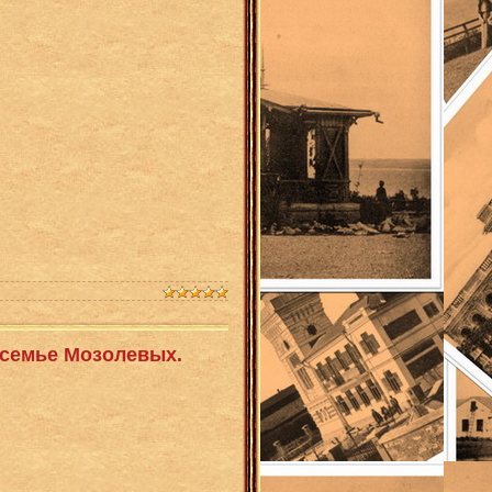
о семье Мозолевых.