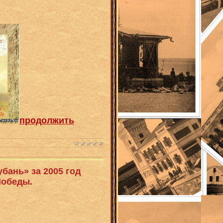
продолжить
бань» за 2005 год
Победы.