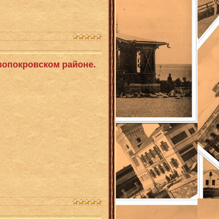
вопокровском районе.